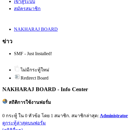
เข้าสู่ระบบ
สมัครสมาชิก
NAKHARAJ BOARD
ข่าว
SMF - Just Installed!
ไม่มีกระทู้ใหม่
Redirect Board
NAKHARAJ BOARD - Info Center
สถิติการใช้งานฟอรั่ม
0 กระทู้ ใน 0 หัวข้อ โดย 1 สมาชิก. สมาชิกล่าสุด:
Administrator
ดูกระทู้ล่าสุดบนฟอรั่ม