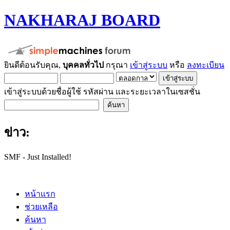
NAKHARAJ BOARD
ยินดีต้อนรับคุณ,
บุคคลทั่วไป
กรุณา
เข้าสู่ระบบ
หรือ
ลงทะเบียน
เข้าสู่ระบบด้วยชื่อผู้ใช้ รหัสผ่าน และระยะเวลาในเซสชั่น
ข่าว:
SMF - Just Installed!
หน้าแรก
ช่วยเหลือ
ค้นหา